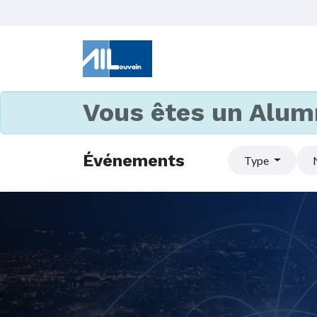
Vous êtes un Alum
Événements
Type