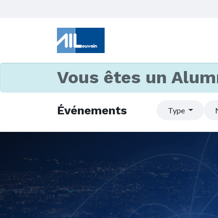
Vous êtes un Alum
Événements
Type