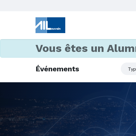
Vous êtes un Alum
Événements
Ty