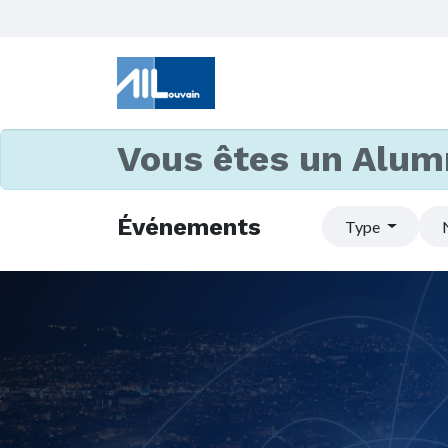
Vous êtes un Alum
Événements
Type