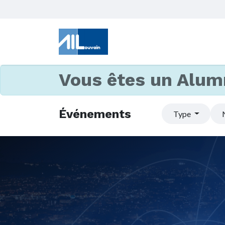
Vous êtes un Alum
Événements
Type