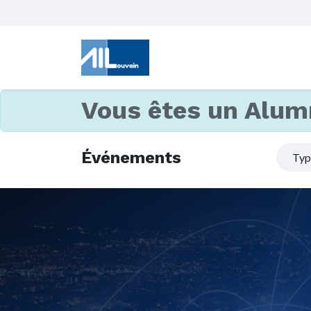
Vous êtes un Alum
Événements
Ty