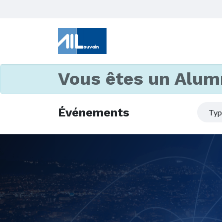
Vous êtes un Alum
Événements
Ty