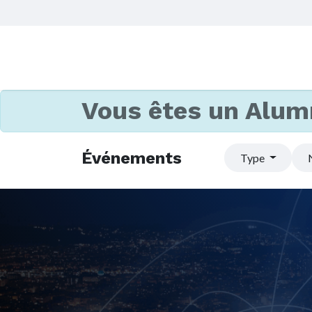
Vous êtes un Alum
Événements
Type