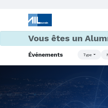
Vous êtes un Alum
Événements
Type