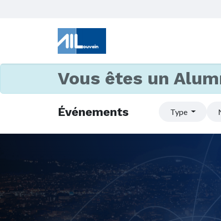
Vous êtes un Alum
Événements
Type