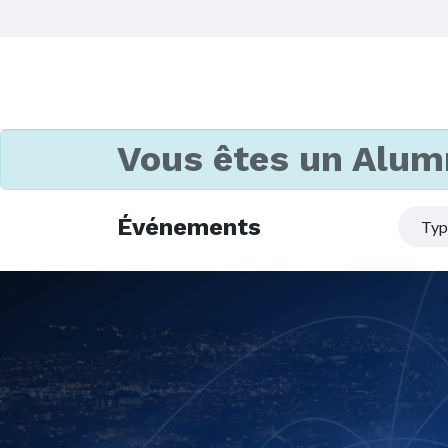
Vous êtes un Alum
Événements
Ty