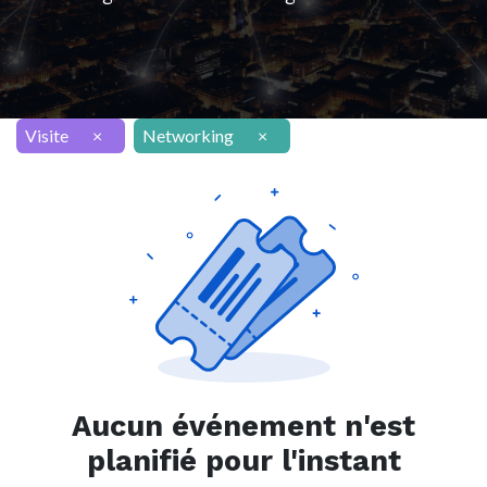
Visite
×
Networking
×
Aucun événement n'est
planifié pour l'instant