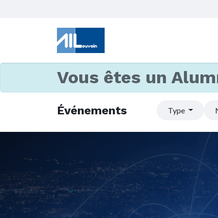
Vous êtes un Alum
Événements
Type