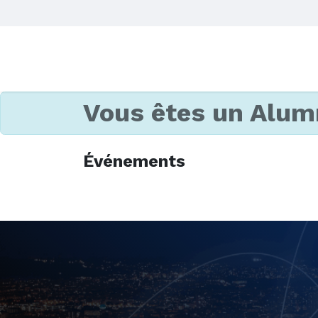
Vous êtes un Alum
Événements