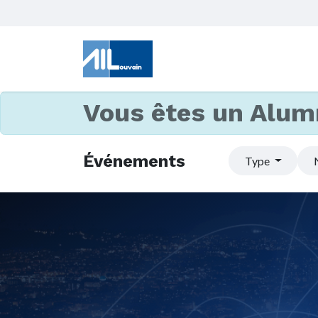
Vous êtes un Alum
Événements
Type