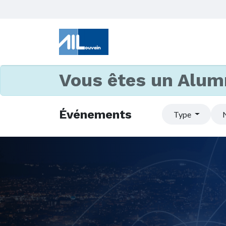
Vous êtes un Alum
Événements
Type