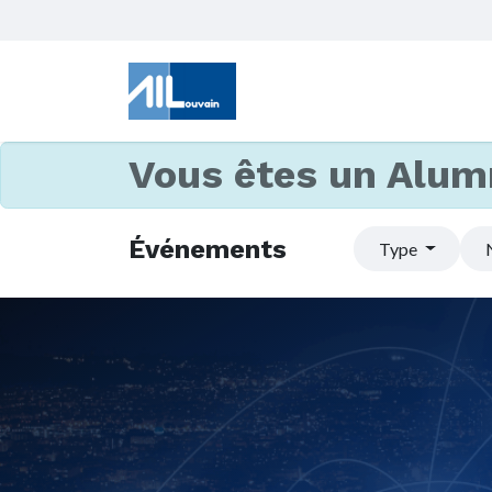
Vous êtes un Alum
Événements
Type