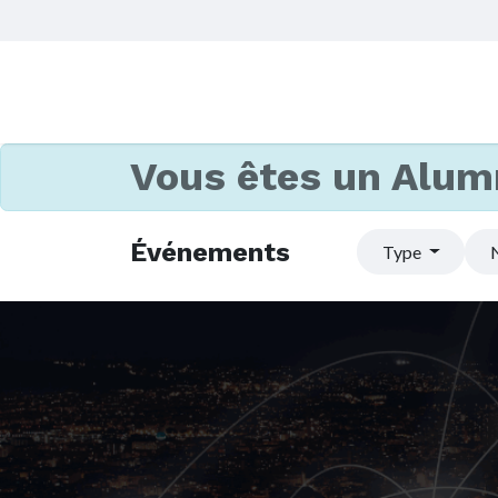
Vous êtes un Alum
Événements
Type