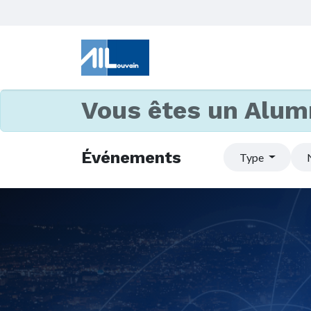
Vous êtes un Alum
Événements
Type