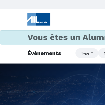
Vous êtes un Alum
Événements
Type