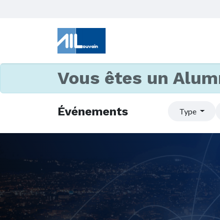
Vous êtes un Alum
Événements
Type